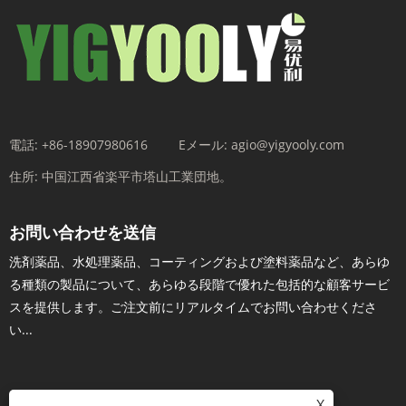
電話:
+86-18907980616
Eメール:
agio@yigyooly.com
住所:
中国江西省楽平市塔山工業団地。
お問い合わせを送信
洗剤薬品、水処理薬品、コーティングおよび塗料薬品など、あらゆ
る種類の製品について、あらゆる段階で優れた包括的な顧客サービ
スを提供します。ご注文前にリアルタイムでお問い合わせくださ
い...
X