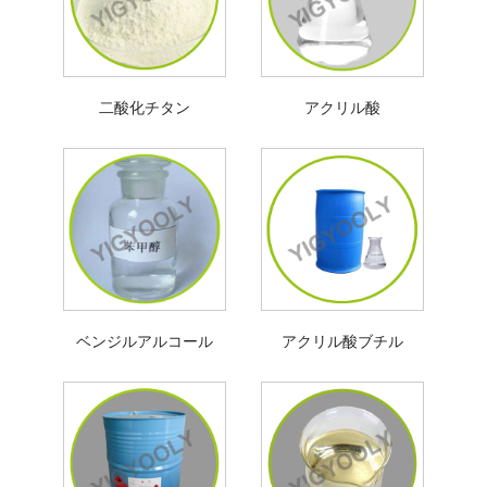
二酸化チタン
アクリル酸
ベンジルアルコール
アクリル酸ブチル