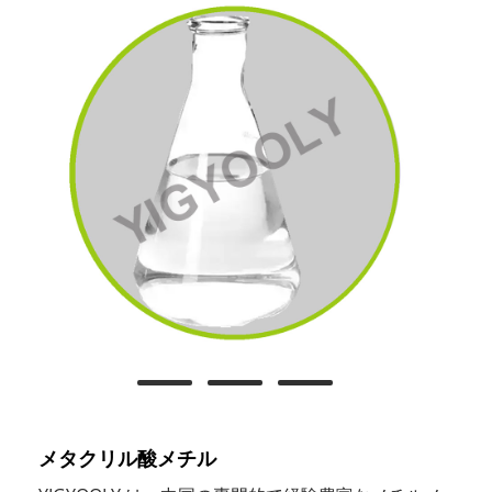
メタクリル酸メチル