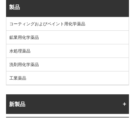
製品
コーティングおよびペイント用化学薬品
鉱業用化学薬品
水処理薬品
洗剤用化学薬品
工業薬品
新製品