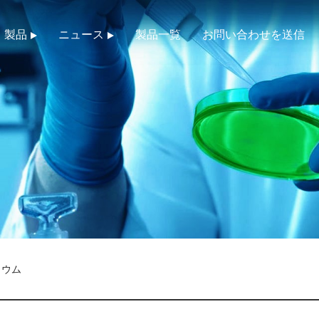
製品
ニュース
製品一覧
お問い合わせを送信
リウム