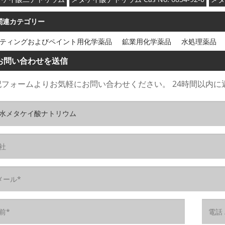
関連カテゴリー
ティングおよびペイント用化学薬品
鉱業用化学薬品
水処理薬品
お問い合わせを送信
記フォームよりお気軽にお問い合わせください。 24時間以内に