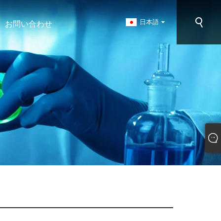
日本語
お問い合わせ