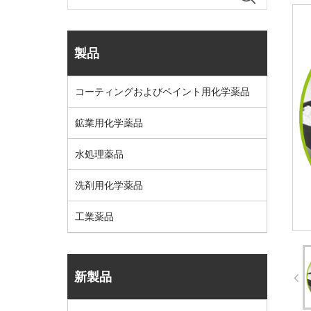
製品
コーティングおよびペイント用化学薬品
鉱業用化学薬品
水処理薬品
洗剤用化学薬品
工業薬品
新製品